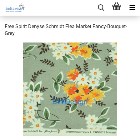
Free Spirit Denyse Schmidt Flea Market Fancy-Bouquet-
Grey