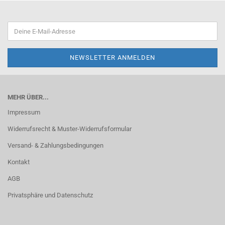
MEHR ÜBER...
Impressum
Widerrufsrecht & Muster-Widerrufsformular
Versand- & Zahlungsbedingungen
Kontakt
AGB
Privatsphäre und Datenschutz