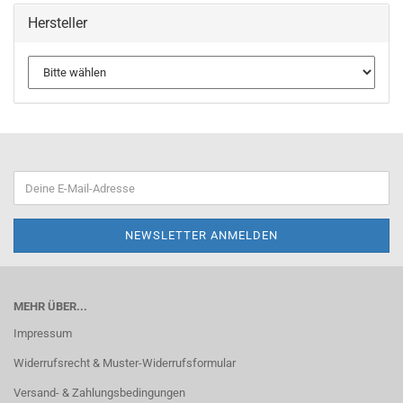
Hersteller
MEHR ÜBER...
Impressum
Widerrufsrecht & Muster-Widerrufsformular
Versand- & Zahlungsbedingungen