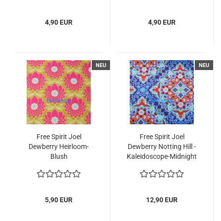
4,90 EUR
4,90 EUR
NEU
NEU
Free Spirit Joel
Free Spirit Joel
Dewberry Heirloom-
Dewberry Notting Hill -
Blush
Kaleidoscope-Midnight
5,90 EUR
12,90 EUR