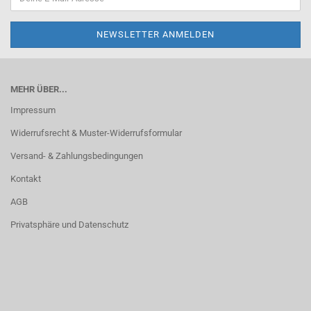
MEHR ÜBER...
Impressum
Widerrufsrecht & Muster-Widerrufsformular
Versand- & Zahlungsbedingungen
Kontakt
AGB
Privatsphäre und Datenschutz