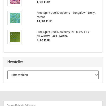
4,90 EUR
Free Spirit Joel Dewberry - Bungalow - Doily ,
forest
14,90 EUR
Free Spirit Joel Dewberry DEER VALLEY-
MEADOW LACE TARRA
4,90 EUR
Hersteller