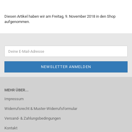
Diesen Artikel haben wir am Freitag, 9. November 2018 in den Shop
aufgenommen.
MEHR ÜBER...
Impressum
Widerrufsrecht & Muster-Widerrufsformular
Versand- & Zahlungsbedingungen
Kontakt