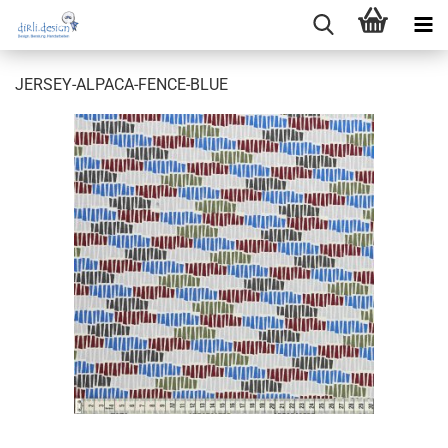
JERSEY-ALPACA-FENCE-BLUE