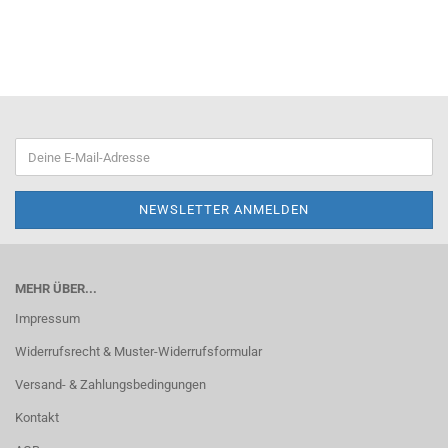
MEHR ÜBER...
Impressum
Widerrufsrecht & Muster-Widerrufsformular
Versand- & Zahlungsbedingungen
Kontakt