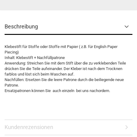
Beschreibung
Klebestift für Stoffe oder Stoffe mit Papier ( z.B. für English Paper
Piecing)
Inhalt: Klebestift + Nachfüllpatrone
Anwendung: Streichen Sie mit dem Stift über die zu verklebenden Teile
drücken Sie die Teile aufeinander. Der Kleber ist nach dem Trocknen
farblos und löst sich beim Waschen auf.
Nachfüllen: Ersetzen Sie die leere Patrone durch die beiliegende neue
Patrone.
Ersatzpatronen können Sie auch einzeln bei uns nachordern.
Kundenrezensionen