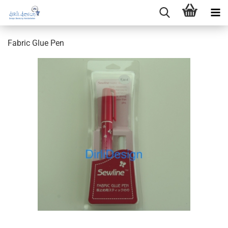
Fabric Glue Pen